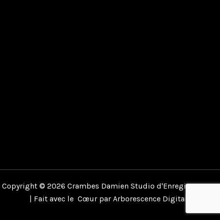
Copyright © 2026 Crambes Damien Studio d'Enregistrement
| Fait avec le Cœur par
Arborescence Digitale